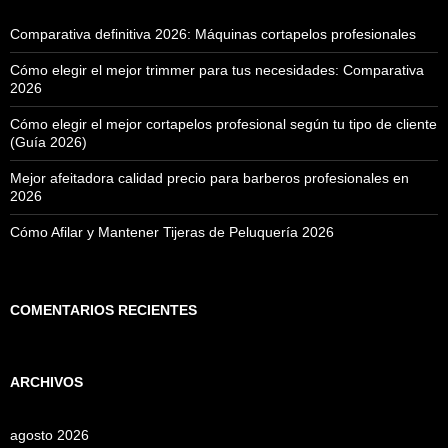
Comparativa definitiva 2026: Máquinas cortapelos profesionales
Cómo elegir el mejor trimmer para tus necesidades: Comparativa
2026
Cómo elegir el mejor cortapelos profesional según tu tipo de cliente
(Guía 2026)
Mejor afeitadora calidad precio para barberos profesionales en
2026
Cómo Afilar y Mantener Tijeras de Peluquería 2026
COMENTARIOS RECIENTES
ARCHIVOS
agosto 2026