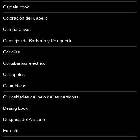
Captain cook
Coloración del Cabello
Comparativas
Consejos de Barbería y Peluquería
Corioliss
Cortabarbas eléctrico
Cortapelos
Cosméticos
Curiosidades del pelo de las personas
Desing Look
Después del Afeitado
Eurostil