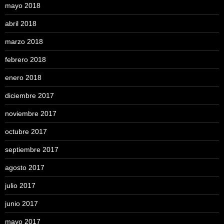
mayo 2018
abril 2018
marzo 2018
febrero 2018
enero 2018
diciembre 2017
noviembre 2017
octubre 2017
septiembre 2017
agosto 2017
julio 2017
junio 2017
mayo 2017