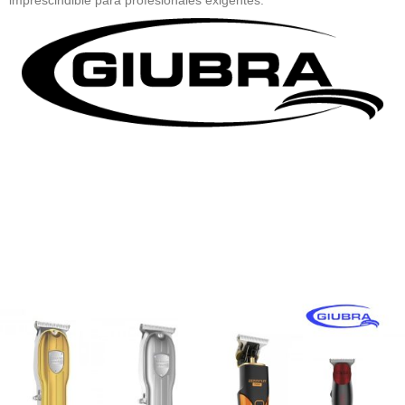
imprescindible para profesionales exigentes.