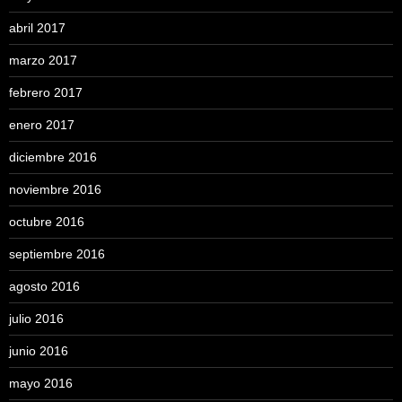
abril 2017
marzo 2017
febrero 2017
enero 2017
diciembre 2016
noviembre 2016
octubre 2016
septiembre 2016
agosto 2016
julio 2016
junio 2016
mayo 2016