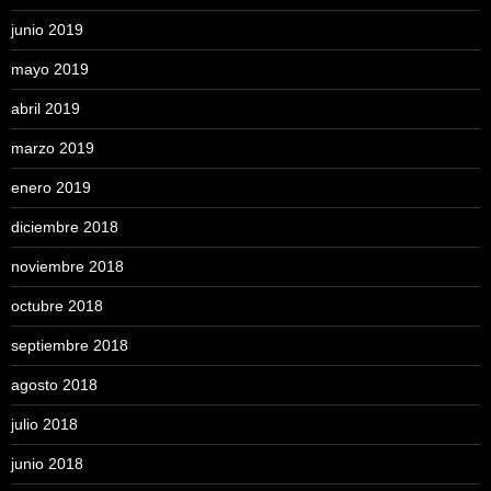
junio 2019
mayo 2019
abril 2019
marzo 2019
enero 2019
diciembre 2018
noviembre 2018
octubre 2018
septiembre 2018
agosto 2018
julio 2018
junio 2018