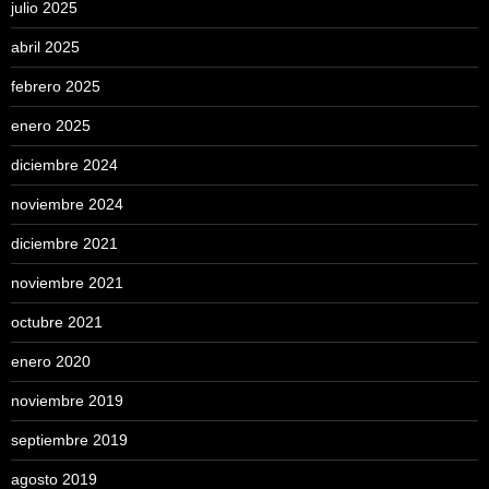
julio 2025
abril 2025
febrero 2025
enero 2025
diciembre 2024
noviembre 2024
diciembre 2021
noviembre 2021
octubre 2021
enero 2020
noviembre 2019
septiembre 2019
agosto 2019