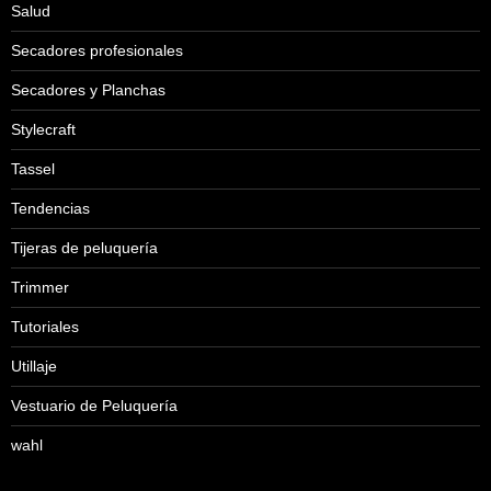
Salud
Secadores profesionales
Secadores y Planchas
Stylecraft
Tassel
Tendencias
Tijeras de peluquería
Trimmer
Tutoriales
Utillaje
Vestuario de Peluquería
wahl