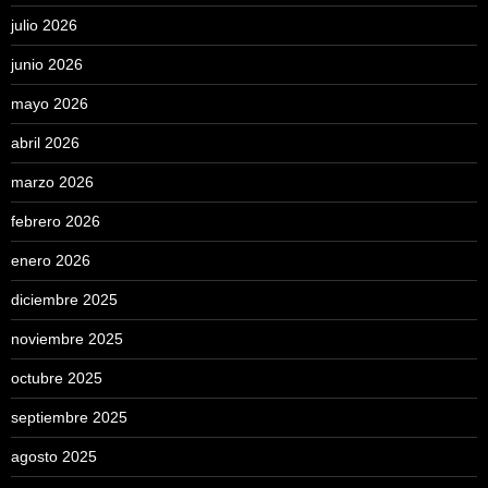
julio 2026
junio 2026
mayo 2026
abril 2026
marzo 2026
febrero 2026
enero 2026
diciembre 2025
noviembre 2025
octubre 2025
septiembre 2025
agosto 2025