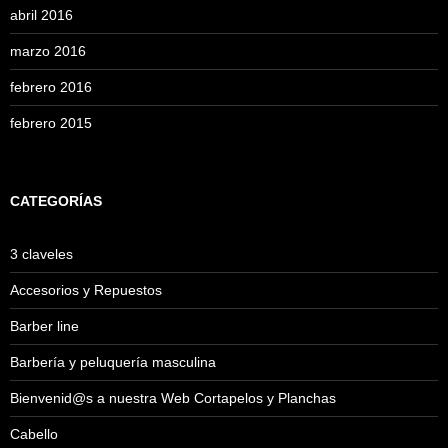
abril 2016
marzo 2016
febrero 2016
febrero 2015
CATEGORÍAS
3 claveles
Accesorios y Repuestos
Barber line
Barbería y peluquería masculina
Bienvenid@s a nuestra Web Cortapelos y Planchas
Cabello