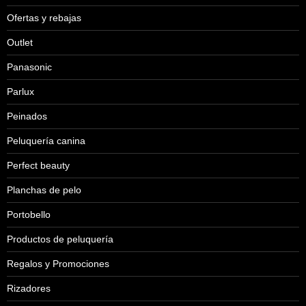
Ofertas y rebajas
Outlet
Panasonic
Parlux
Peinados
Peluquería canina
Perfect beauty
Planchas de pelo
Portobello
Productos de peluquería
Regalos y Promociones
Rizadores