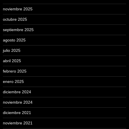
noviembre 2025
octubre 2025
septiembre 2025
agosto 2025
julio 2025
abril 2025
febrero 2025
enero 2025
diciembre 2024
noviembre 2024
diciembre 2021
noviembre 2021