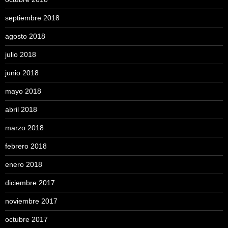
septiembre 2018
agosto 2018
julio 2018
junio 2018
mayo 2018
abril 2018
marzo 2018
febrero 2018
enero 2018
diciembre 2017
noviembre 2017
octubre 2017