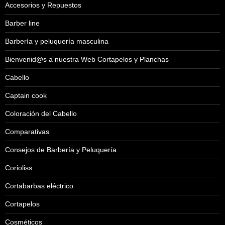
Accesorios y Repuestos
Barber line
Barbería y peluquería masculina
Bienvenid@s a nuestra Web Cortapelos y Planchas
Cabello
Captain cook
Coloración del Cabello
Comparativas
Consejos de Barbería y Peluquería
Corioliss
Cortabarbas eléctrico
Cortapelos
Cosméticos