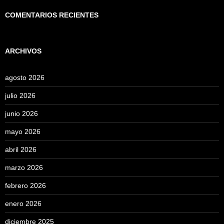
COMENTARIOS RECIENTES
ARCHIVOS
agosto 2026
julio 2026
junio 2026
mayo 2026
abril 2026
marzo 2026
febrero 2026
enero 2026
diciembre 2025