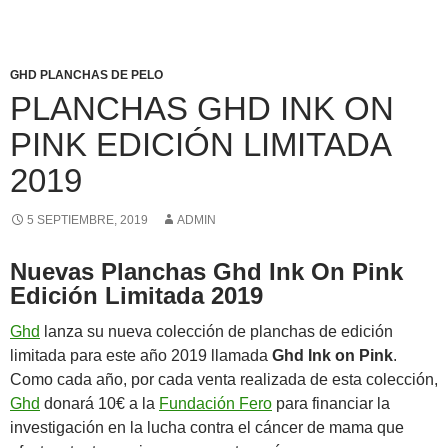
GHD PLANCHAS DE PELO
PLANCHAS GHD INK ON
PINK EDICIÓN LIMITADA
2019
5 SEPTIEMBRE, 2019
ADMIN
Nuevas Planchas Ghd Ink On Pink
Edición Limitada 2019
Ghd
lanza su nueva colección de planchas de edición
limitada para este año 2019 llamada
Ghd Ink on Pink
.
Como cada año, por cada venta realizada de esta colección,
Ghd
donará 10€ a la
Fundación Fero
para financiar la
investigación en la lucha contra el cáncer de mama que