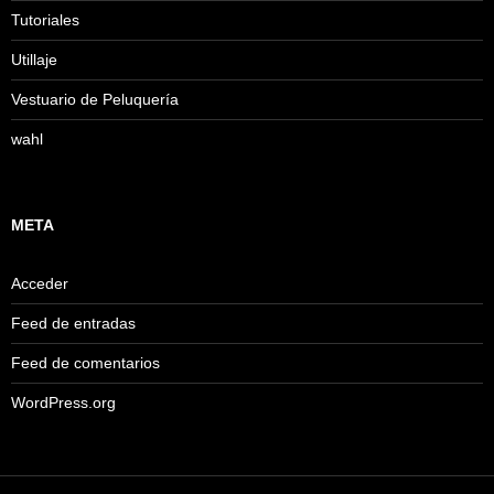
Tutoriales
Utillaje
Vestuario de Peluquería
wahl
META
Acceder
Feed de entradas
Feed de comentarios
WordPress.org