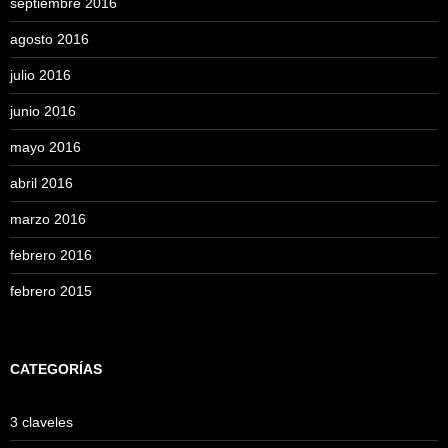
septiembre 2016
agosto 2016
julio 2016
junio 2016
mayo 2016
abril 2016
marzo 2016
febrero 2016
febrero 2015
CATEGORÍAS
3 claveles