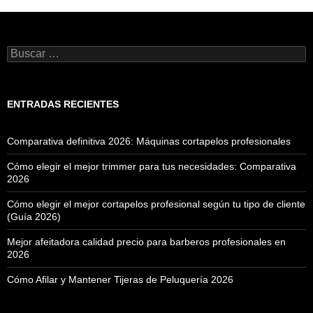
Buscar:
ENTRADAS RECIENTES
Comparativa definitiva 2026: Máquinas cortapelos profesionales
Cómo elegir el mejor trimmer para tus necesidades: Comparativa
2026
Cómo elegir el mejor cortapelos profesional según tu tipo de cliente
(Guía 2026)
Mejor afeitadora calidad precio para barberos profesionales en
2026
Cómo Afilar y Mantener Tijeras de Peluquería 2026