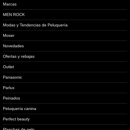
Marcas
MEN ROCK
Modas y Tendencias de Peluquería
Moser
Novedades
Ofertas y rebajas
Outlet
Panasonic
Parlux
Peinados
Peluquería canina
Perfect beauty
Planchas de pelo