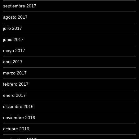
septiembre 2017
agosto 2017
julio 2017
junio 2017
mayo 2017
abril 2017
marzo 2017
febrero 2017
enero 2017
diciembre 2016
noviembre 2016
octubre 2016