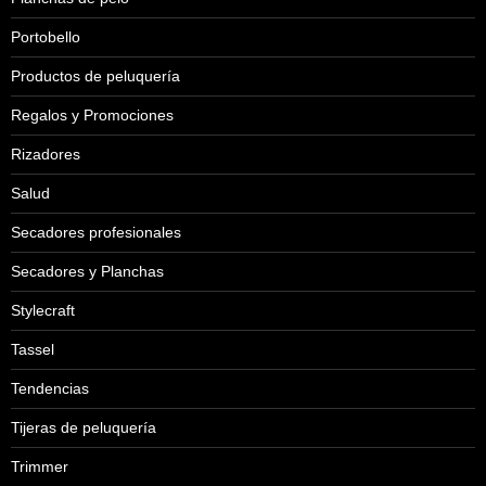
Portobello
Productos de peluquería
Regalos y Promociones
Rizadores
Salud
Secadores profesionales
Secadores y Planchas
Stylecraft
Tassel
Tendencias
Tijeras de peluquería
Trimmer