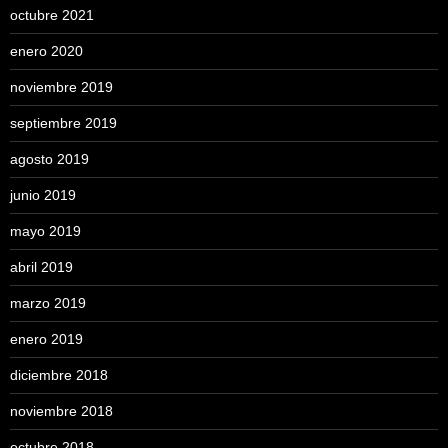
octubre 2021
enero 2020
noviembre 2019
septiembre 2019
agosto 2019
junio 2019
mayo 2019
abril 2019
marzo 2019
enero 2019
diciembre 2018
noviembre 2018
octubre 2018