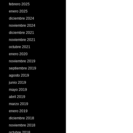
febrero 2025
enero 2025
diciembre 2024
noviembre 2024
diciembre 2021
noviembre 2021
octubre 2021
enero 2020
noviembre 2019
septiembre 2019
agosto 2019
junio 2019
mayo 2019
abril 2019
marzo 2019
enero 2019
diciembre 2018
noviembre 2018
octubre 2018