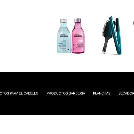
TOS PARA EL CABELLO
PRODUCTOS BARBERIA
PLANCHAS
SECADO