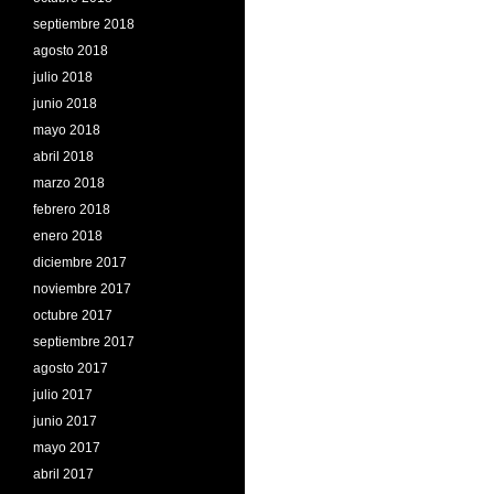
septiembre 2018
agosto 2018
julio 2018
junio 2018
mayo 2018
abril 2018
marzo 2018
febrero 2018
enero 2018
diciembre 2017
noviembre 2017
octubre 2017
septiembre 2017
agosto 2017
julio 2017
junio 2017
mayo 2017
abril 2017